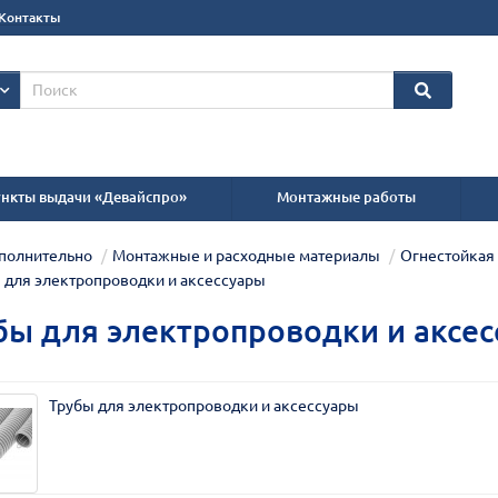
Контакты
нкты выдачи «Девайспро»
Монтажные работы
полнительно
Монтажные и расходные материалы
Огнестойкая 
 для электропроводки и аксессуары
бы для электропроводки и аксе
Трубы для электропроводки и аксессуары