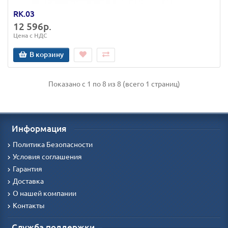
RK.03
12 596р.
Цена с НДС
В корзину
Показано с 1 по 8 из 8 (всего 1 страниц)
Информация
Политика Безопасности
Условия соглашения
Гарантия
Доставка
О нашей компании
Контакты
Служба поддержки