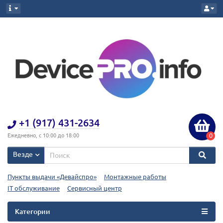
+1 (917) 431-2634
0
Ежедневно, с 10:00 до 18:00
Везде
Пункты выдачи «Девайспро»
Монтажные работы
IT обслуживание
Сервисный центр
Категории