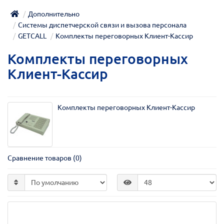
Дополнительно
Системы диспетчерской связи и вызова персонала
GETCALL
Комплекты переговорных Клиент-Кассир
Комплекты переговорных
Клиент-Кассир
Комплекты переговорных Клиент-Кассир
Сравнение товаров (0)