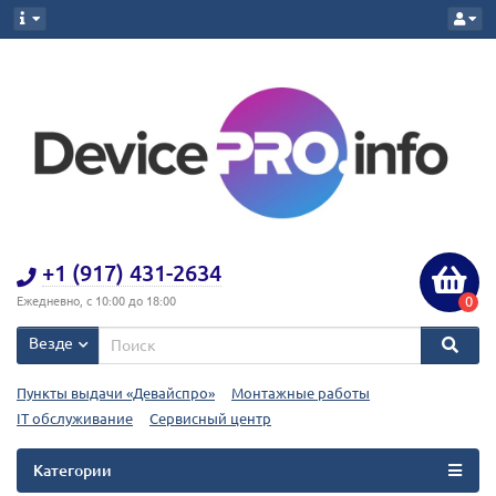
+1 (917) 431-2634
0
Ежедневно, с 10:00 до 18:00
Везде
Пункты выдачи «Девайспро»
Монтажные работы
IT обслуживание
Сервисный центр
Категории