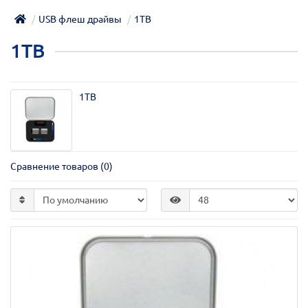
USB флеш драйвы
1TB
1TB
1TB
Сравнение товаров (0)