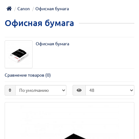
Canon
Офисная бумага
Офисная бумага
Офисная бумага
Сравнение товаров (0)