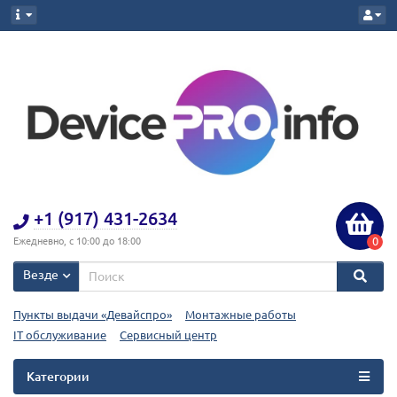
+1 (917) 431-2634
0
Ежедневно, с 10:00 до 18:00
Везде
Пункты выдачи «Девайспро»
Монтажные работы
IT обслуживание
Сервисный центр
Категории