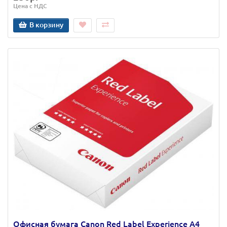
Цена с НДС
В корзину
Офисная бумага Canon Red Label Experience А4