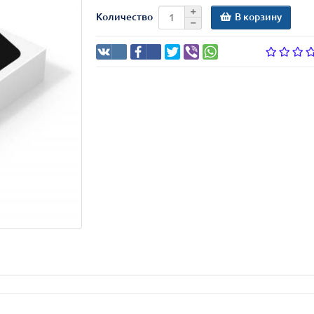
В корзину
Количество