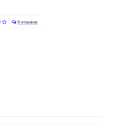
0 отзывов