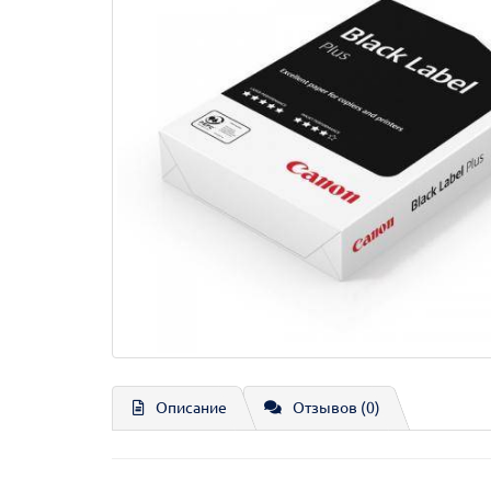
Описание
Отзывов (0)