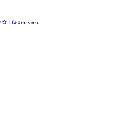
0 отзывов