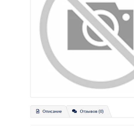
Описание
Отзывов (0)