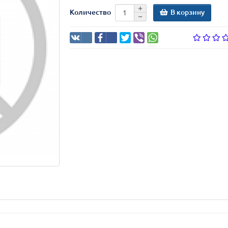
В корзину
Количество