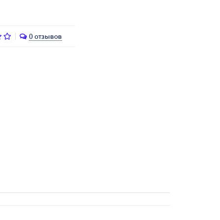
0 отзывов