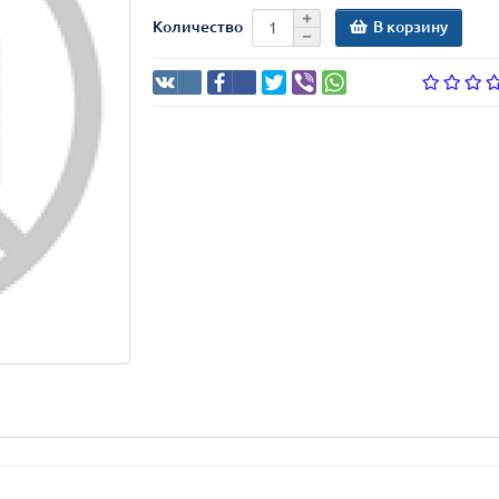
В корзину
Количество