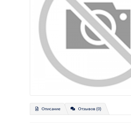
Описание
Отзывов (0)