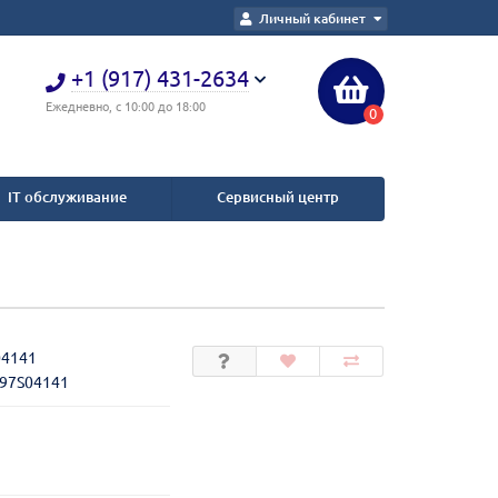
Личный кабинет
+1 (917) 431-2634
Ежедневно, с 10:00 до 18:00
0
IT обслуживание
Сервисный центр
04141
097S04141