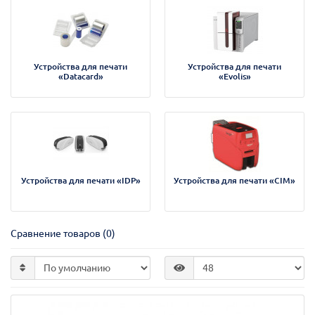
Устройства для печати
Устройства для печати
«Datacard»
«Evolis»
Устройства для печати «IDP»
Устройства для печати «CIM»
Сравнение товаров (0)