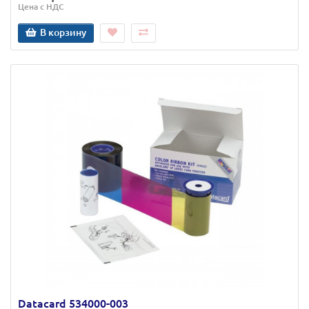
Цена с НДС
В корзину
Datacard 534000-003