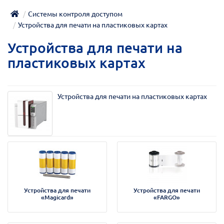
Системы контроля доступом
Устройства для печати на пластиковых картах
Устройства для печати на
пластиковых картах
Устройства для печати на пластиковых картах
Устройства для печати
Устройства для печати
«Magicard»
«FARGO»