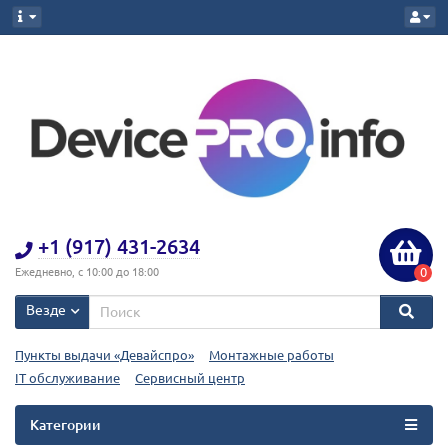
+1 (917) 431-2634
0
Ежедневно, с 10:00 до 18:00
Везде
Пункты выдачи «Девайспро»
Монтажные работы
IT обслуживание
Сервисный центр
Категории