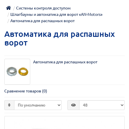
Системы контроля доступом
Шлагбаумы и автоматика для ворот «AN-Motors»
Автоматика для распашных ворот
Автоматика для распашных
ворот
Автоматика для распашных ворот
Сравнение товаров (0)