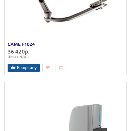
CAME F1024
36 420р.
Цена с НДС
В корзину