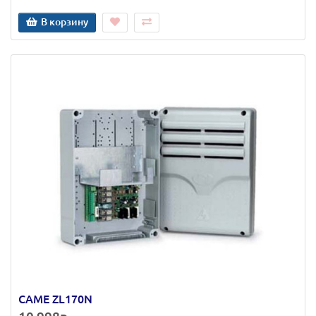
В корзину
CAME ZL170N