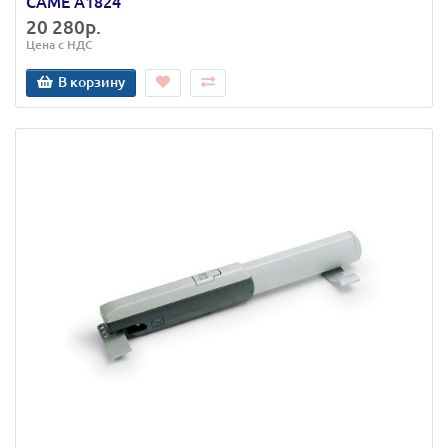
CAME A1824
20 280р.
Цена с НДС
В корзину