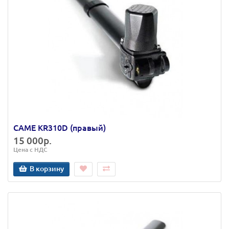
CAME KR310D (правый)
15 000р.
Цена с НДС
В корзину