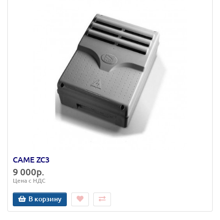
CAME ZC3
9 000р.
Цена с НДС
В корзину