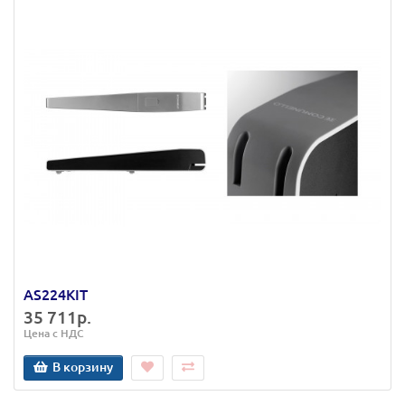
AS224KIT
35 711р.
Цена с НДС
В корзину