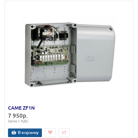
CAME ZF1N
7 950р.
Цена с НДС
В корзину