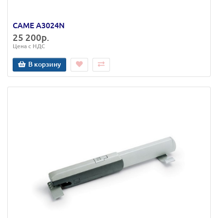
CAME A3024N
25 200р.
Цена с НДС
В корзину