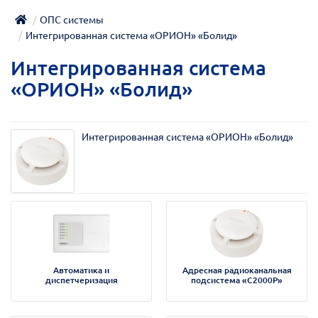
ОПС системы
Интегрированная система «ОРИОН» «Болид»
Интегрированная система
«ОРИОН» «Болид»
Интегрированная система «ОРИОН» «Болид»
Автоматика и
Адресная радиоканальная
диспетчеризация
подсистема «С2000Р»