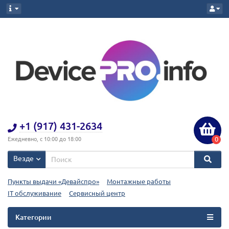
+1 (917) 431-2634
0
Ежедневно, с 10:00 до 18:00
Везде
Пункты выдачи «Девайспро»
Монтажные работы
IT обслуживание
Сервисный центр
Категории