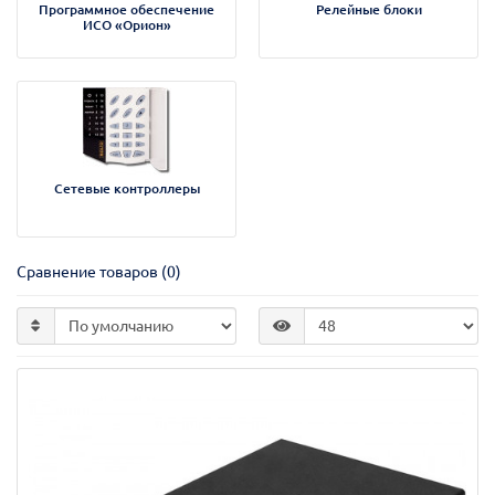
Программное обеспечение
Релейные блоки
ИСО «Орион»
Сетевые контроллеры
Сравнение товаров (0)