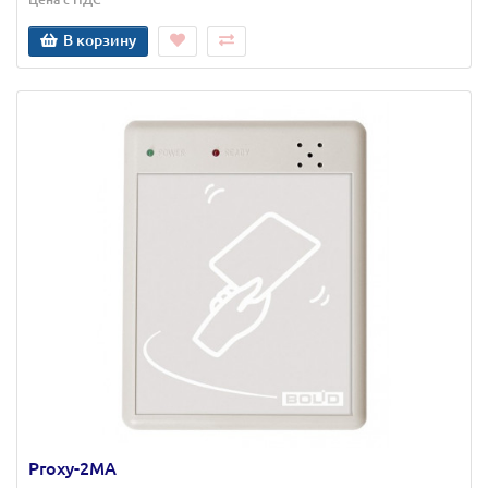
В корзину
Proxy-2МА