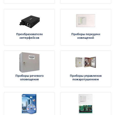
Преобразователи
Приборы передачи
интерфейсов
извещений
Приборы речевого
Приборы управления
оповещения
пожаротушением