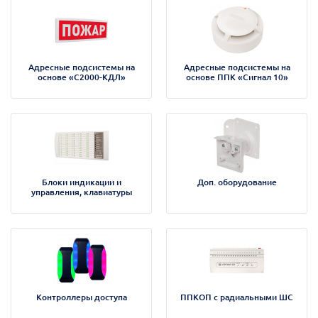
Адресные подсистемы на
Адресные подсистемы на
основе «С2000-КДЛ»
основе ППК «Сигнал 10»
Блоки индикации и
Доп. оборудование
управления, клавиатуры
Контроллеры доступа
ППКОП с радиальными ШС