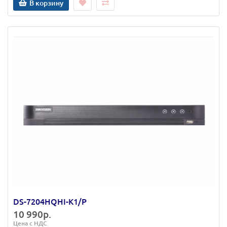
В корзину
DS-7204HQHI-K1/P
10 990р.
Цена с НДС