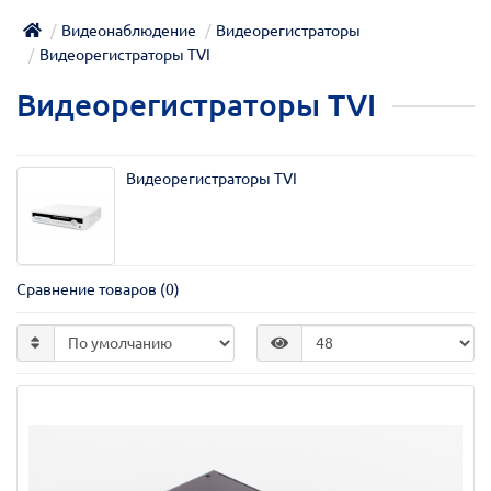
Видеонаблюдение
Видеорегистраторы
Видеорегистраторы TVI
Видеорегистраторы TVI
Видеорегистраторы TVI
Сравнение товаров (0)