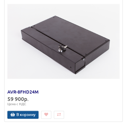
AVR-8FHD24М
59 900р.
Цена с НДС
В корзину