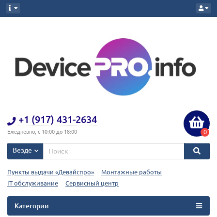
+1 (917) 431-2634
0
Ежедневно, с 10:00 до 18:00
Везде
Пункты выдачи «Девайспро»
Монтажные работы
IT обслуживание
Сервисный центр
Категории