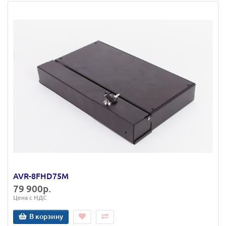
AVR-8FHD75M
79 900р.
Цена с НДС
В корзину