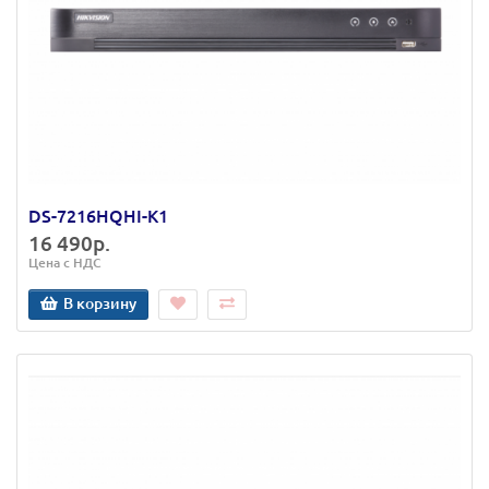
DS-7216HQHI-K1
16 490р.
Цена с НДС
В корзину