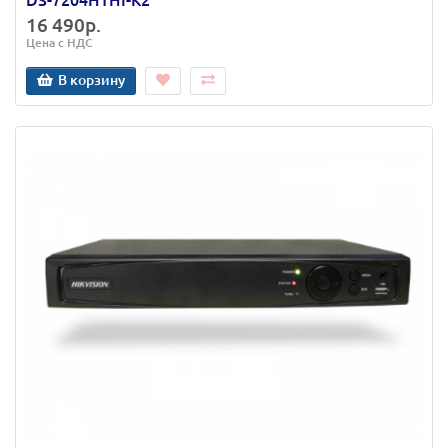
16 490р.
Цена с НДС
В корзину