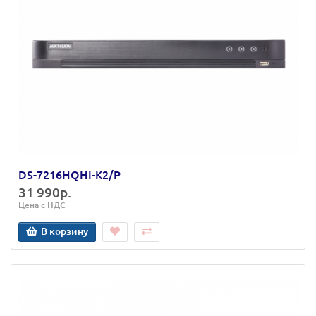
DS-7216HQHI-K2/P
31 990р.
Цена с НДС
В корзину