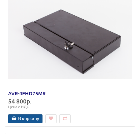
AVR-4FHD75MR
54 800р.
Цена с НДС
В корзину