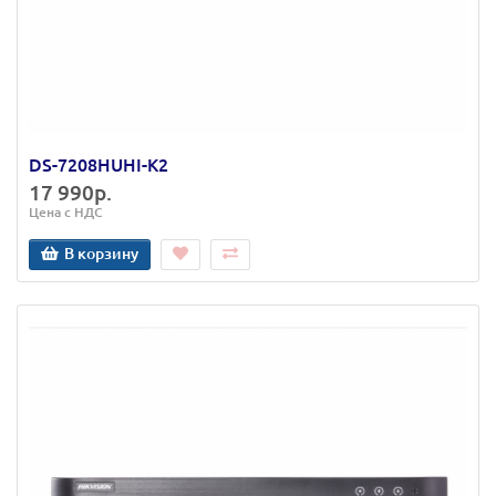
DS-7208HUHI-K2
17 990р.
Цена с НДС
В корзину