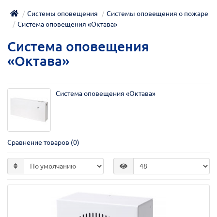
Системы оповещения
Системы оповещения о пожаре
Система оповещения «Октава»
Система оповещения
«Октава»
Система оповещения «Октава»
Сравнение товаров (0)