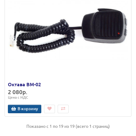
Октава ВМ-02
2 080р.
Цена с НДС
В корзину
Показано с 1 по 19 из 19 (всего 1 страниц)