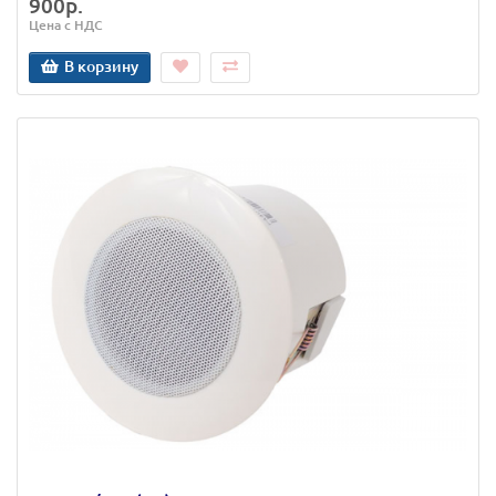
900р.
Цена с НДС
В корзину