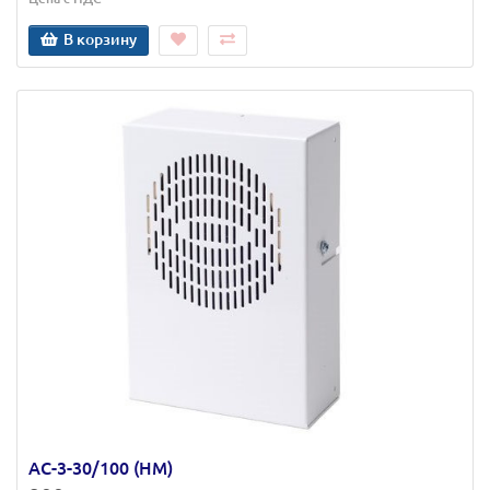
В корзину
АС-3-30/100 (НМ)