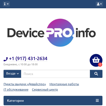
+1 (917) 431-2634
0
Ежедневно, с 10:00 до 18:00
Везде
Пункты выдачи «Девайспро»
Монтажные работы
IT обслуживание
Сервисный центр
Категории