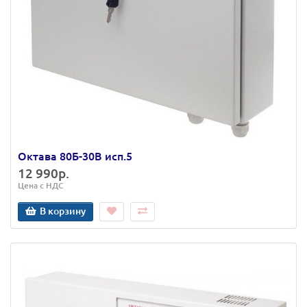
Октава 80Б-30В исп.5
12 990р.
Цена с НДС
В корзину