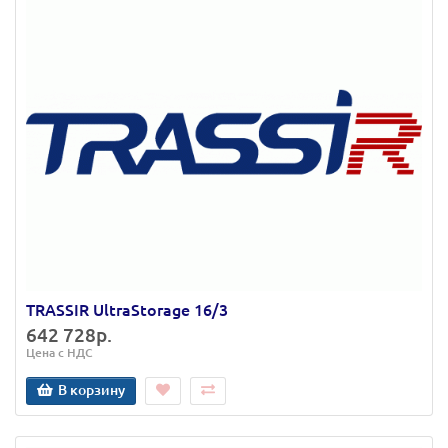
TRASSIR UltraStorage 16/3
642 728р.
Цена с НДС
В корзину