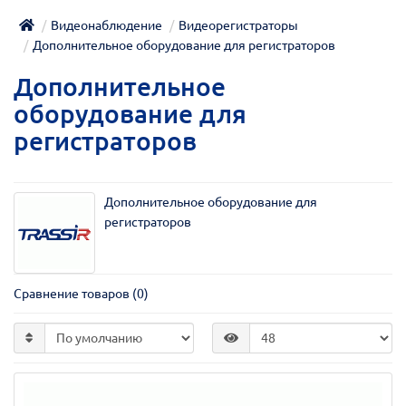
Видеонаблюдение
Видеорегистраторы
Дополнительное оборудование для регистраторов
Дополнительное
оборудование для
регистраторов
Дополнительное оборудование для
регистраторов
Сравнение товаров (0)