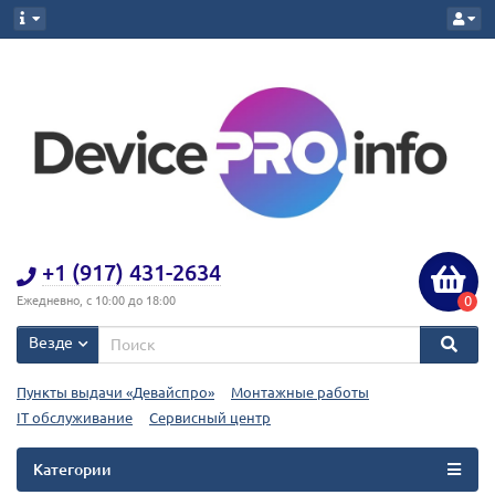
+1 (917) 431-2634
0
Ежедневно, с 10:00 до 18:00
Везде
Пункты выдачи «Девайспро»
Монтажные работы
IT обслуживание
Сервисный центр
Категории