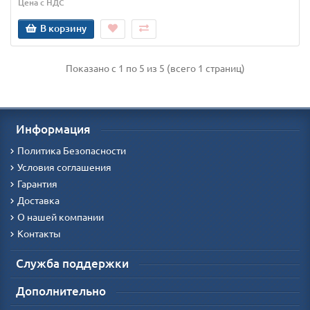
Цена с НДС
В корзину
Показано с 1 по 5 из 5 (всего 1 страниц)
Информация
Политика Безопасности
Условия соглашения
Гарантия
Доставка
О нашей компании
Контакты
Служба поддержки
Дополнительно