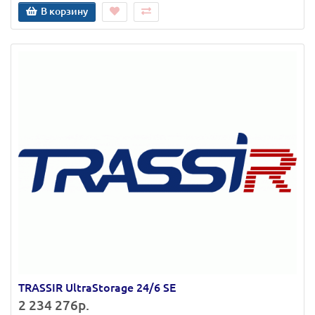
В корзину
TRASSIR UltraStorage 24/6 SE
2 234 276р.