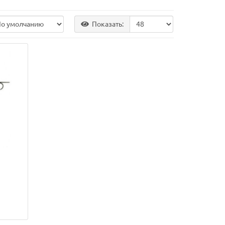
Показать: