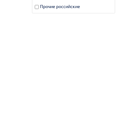
Прочие российские