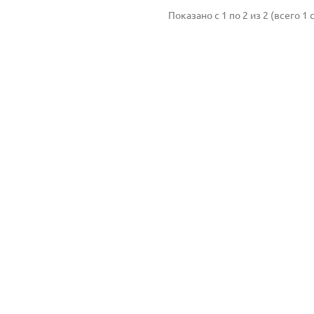
Показано с 1 по 2 из 2 (всего 1 