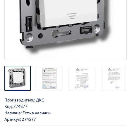
Производитель:
ДКС
Код:
274577
Наличие: Есть в наличии
Артикул: 274577