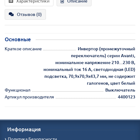
Характеристики
Описание
Отзывов (0)
Основные
Краткое описание
Инвертор (промежуточный
переключатель) серии Avanti,
номинальное напряжение 210...230 В,
номинальный ток 16 А, светодиодная (LED)
подсветка, 70,9х70,9х43,7 мм, не содержит
галогенов, цвет белый
Функционал
Выключатель
Артикул производителя
4400123
Информация
Политика Безопасности