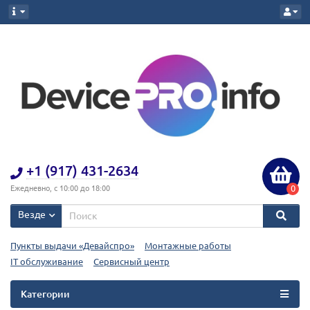
+1 (917) 431-2634
0
Ежедневно, с 10:00 до 18:00
Везде
Пункты выдачи «Девайспро»
Монтажные работы
IT обслуживание
Сервисный центр
Категории