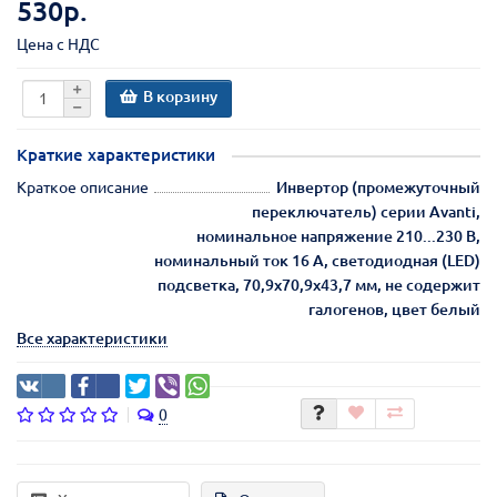
530р.
Цена с НДС
В корзину
Краткие характеристики
Краткое описание
Инвертор (промежуточный
переключатель) серии Avanti,
номинальное напряжение 210...230 В,
номинальный ток 16 А, светодиодная (LED)
подсветка, 70,9х70,9х43,7 мм, не содержит
галогенов, цвет белый
Все характеристики
0