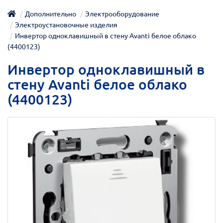
Дополнительно
Электрооборудование
Электроустановочные изделия
Инвертор одноклавишный в стену Avanti белое облако
(4400123)
Инвертор одноклавишный в
стену Avanti белое облако
(4400123)