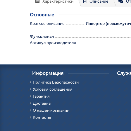
Характеристики
Описание
От
Основные
Краткое описание
Инвертор (промежуточн
Функционал
Артикул производителя
Информация
Служ
Политика Безопасности
Условия соглашения
Гарантия
Доставка
О нашей компании
Контакты