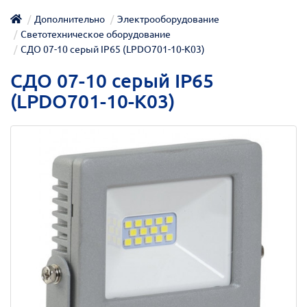
Дополнительно
Электрооборудование
Светотехническое оборудование
СДО 07-10 серый IP65 (LPDO701-10-K03)
СДО 07-10 серый IP65
(LPDO701-10-K03)