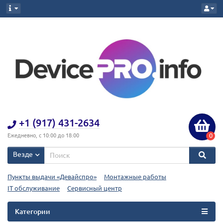
+1 (917) 431-2634
0
Ежедневно, с 10:00 до 18:00
Везде
Пункты выдачи «Девайспро»
Монтажные работы
IT обслуживание
Сервисный центр
Категории