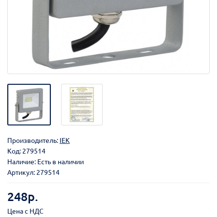
Производитель:
IEK
Код:
279514
Наличие: Есть в наличии
Артикул: 279514
248р.
Цена с НДС