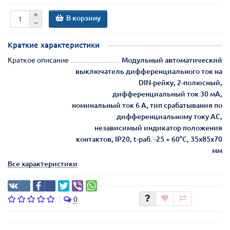
В корзину
Краткие характеристики
Краткое описание
Модульный автоматический
выключатель дифференциального ток на
DIN-рейку, 2-полюсный,
дифференциальный ток 30 мА,
номинальный ток 6 А, тип срабатывания по
дифференциальному току AC,
независимый индикатор положения
контактов, IP20, t-раб. -25 + 60°C, 35x85x70
мм
Все характеристики
0