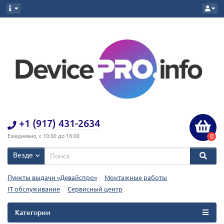
+1 (917) 431-2634
0
Ежедневно, с 10:00 до 18:00
Везде
Пункты выдачи «Девайспро»
Монтажные работы
IT обслуживание
Сервисный центр
Категории