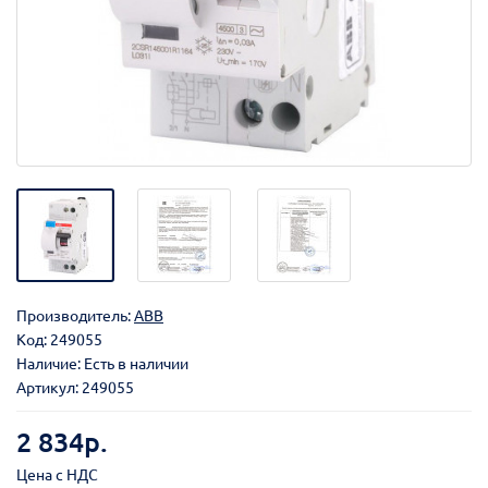
Производитель:
ABB
Код:
249055
Наличие: Есть в наличии
Артикул: 249055
2 834р.
Цена с НДС