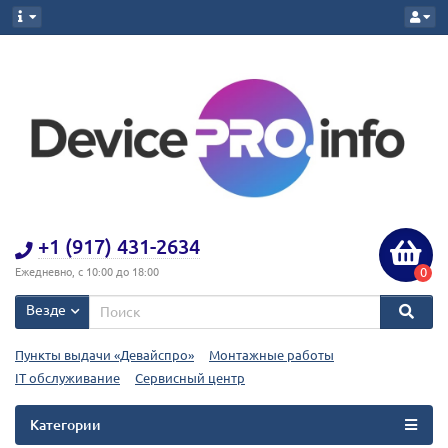
+1 (917) 431-2634
0
Ежедневно, с 10:00 до 18:00
Везде
Пункты выдачи «Девайспро»
Монтажные работы
IT обслуживание
Сервисный центр
Категории