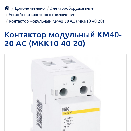
Дополнительно
Электрооборудование
Устройства защитного отключения
Контактор модульный КМ40-20 AC (MKK10-40-20)
Контактор модульный КМ40-
20 AC (MKK10-40-20)