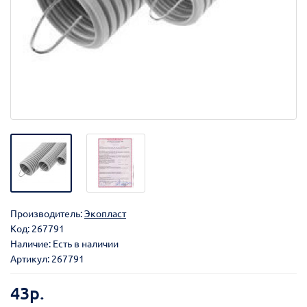
Производитель:
Экопласт
Код:
267791
Наличие: Есть в наличии
Артикул: 267791
43р.