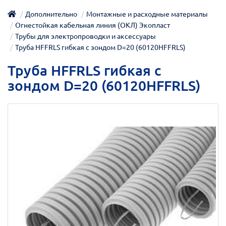
Дополнительно
Монтажные и расходные материалы
Огнестойкая кабельная линия (ОКЛ) Экопласт
Трубы для электропроводки и аксессуары
Труба HFFRLS гибкая с зондом D=20 (60120HFFRLS)
Труба HFFRLS гибкая с
зондом D=20 (60120HFFRLS)