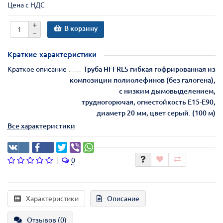
Цена с НДС
В корзину
Краткие характеристики
Краткое описание
Труба HFFRLS гибкая гофрированная из
композиции полиолефинов (без галогена),
с низким дымовыделением,
трудногорючая, огнестойкость E15-E90,
диаметр 20 мм, цвет серый. (100 м)
Все характеристики
0
Характеристики
Описание
Отзывов (0)