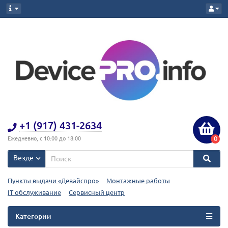
+1 (917) 431-2634
0
Ежедневно, с 10:00 до 18:00
Везде
Пункты выдачи «Девайспро»
Монтажные работы
IT обслуживание
Сервисный центр
Категории