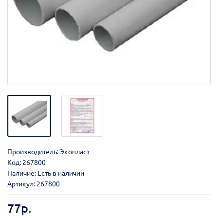
Производитель:
Экопласт
Код:
267800
Наличие: Есть в наличии
Артикул: 267800
77р.