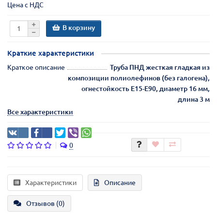
Цена с НДС
В корзину
Краткие характеристики
Краткое описание
Труба ПНД жесткая гладкая из
композиции полиолефинов (без галогена),
огнестойкость E15-E90, диаметр 16 мм,
длина 3 м
Все характеристики
0
Характеристики
Описание
Отзывов (0)