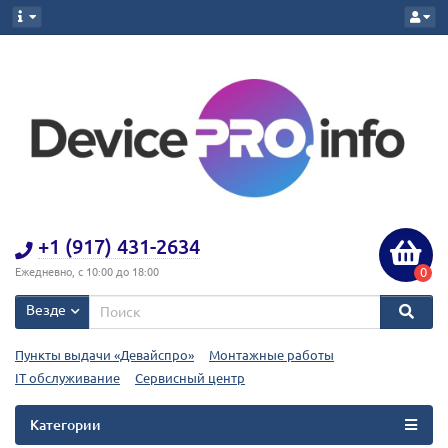
+1 (917) 431-2634
0
Ежедневно, с 10:00 до 18:00
Везде
Пункты выдачи «Девайспро»
Монтажные работы
IT обслуживание
Сервисный центр
Категории