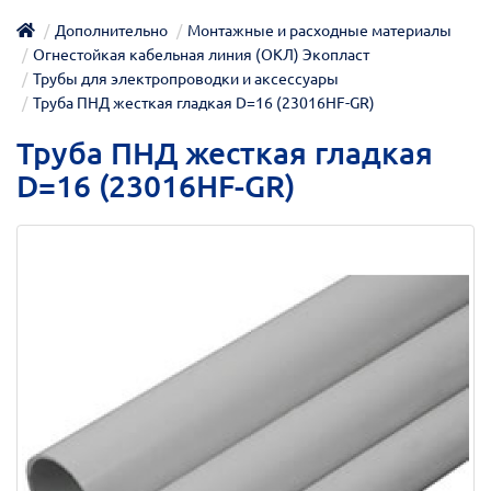
Дополнительно
Монтажные и расходные материалы
Огнестойкая кабельная линия (ОКЛ) Экопласт
Трубы для электропроводки и аксессуары
Труба ПНД жесткая гладкая D=16 (23016HF-GR)
Труба ПНД жесткая гладкая
D=16 (23016HF-GR)