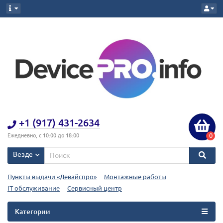
+1 (917) 431-2634
0
Ежедневно, с 10:00 до 18:00
Везде
Пункты выдачи «Девайспро»
Монтажные работы
IT обслуживание
Сервисный центр
Категории