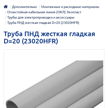
Дополнительно
Монтажные и расходные материалы
Огнестойкая кабельная линия (ОКЛ) Экопласт
Трубы для электропроводки и аксессуары
Труба ПНД жесткая гладкая D=20 (23020HFR)
Труба ПНД жесткая гладкая
D=20 (23020HFR)