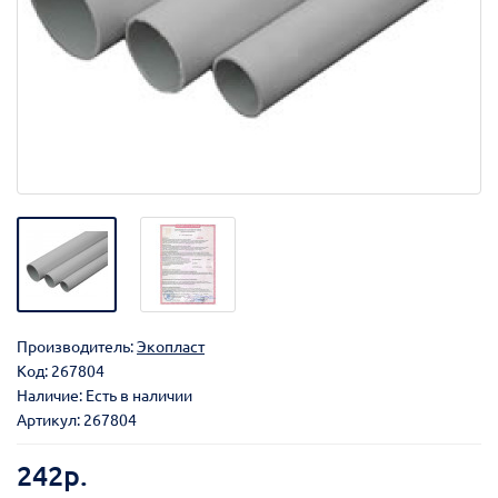
Производитель:
Экопласт
Код:
267804
Наличие: Есть в наличии
Артикул: 267804
242р.