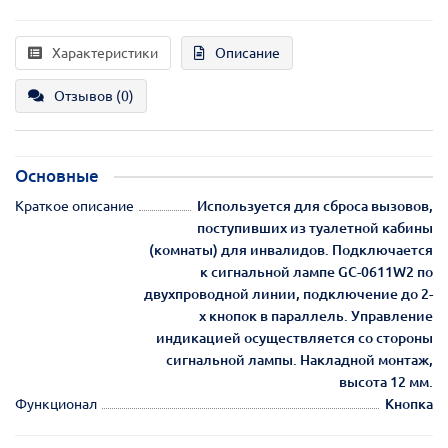
Характеристики
Описание
Отзывов (0)
Основные
Краткое описание
Используется для сброса вызовов,
поступивших из туалетной кабины
(комнаты) для инвалидов. Подключается
к сигнальной лампе GC-0611W2 по
двухпроводной линии, подключение до 2-
х кнопок в параллель. Управление
индикацией осуществляется со стороны
сигнальной лампы. Накладной монтаж,
высота 12 мм.
Функционал
Кнопка