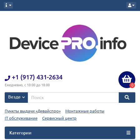
+1 (917) 431-2634
0
Ежедневно, с 10:00 до 18:00
Везде
Пункты выдачи «Девайспро»
Монтажные работы
IT обслуживание
Сервисный центр
Категории