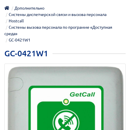
Дополнительно
Системы диспетчерской связи и вызова персонала
Hostcall
Системы вызова персонала по программе «Доступная
среда»
GC-0421W1
GC-0421W1