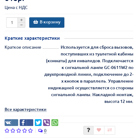
Цена с НДС
В корзину
Краткие характеристики
Краткое описание
Используется для сброса вызовов,
поступивших из туалетной кабины
(комнаты) для инвалидов. Подключается
к сигнальной лампе GC-0611W2 по
двухпроводной линии, подключение до 2-
х кнопок в параллель. Управление
индикацией осуществляется со стороны
сигнальной лампы. Накладной монтаж,
высота 12 мм.
Все характеристики
0