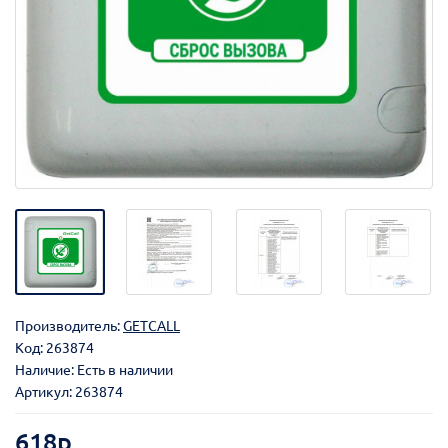
Производитель:
GETCALL
Код:
263874
Наличие: Есть в наличии
Артикул: 263874
618р.