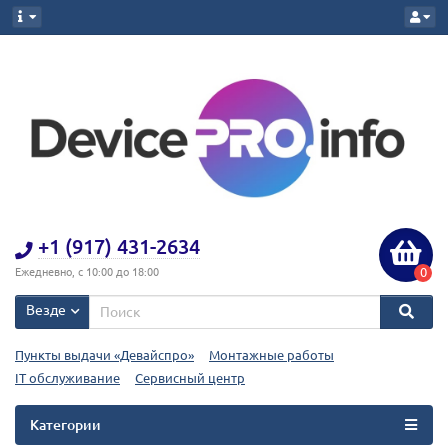
+1 (917) 431-2634
0
Ежедневно, с 10:00 до 18:00
Везде
Пункты выдачи «Девайспро»
Монтажные работы
IT обслуживание
Сервисный центр
Категории