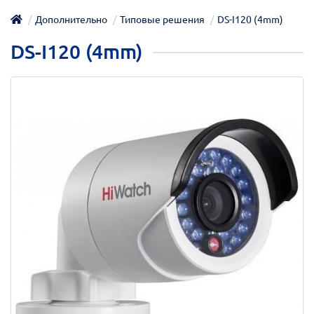
Дополнительно
Типовые решения
DS-I120 (4mm)
DS-I120 (4mm)