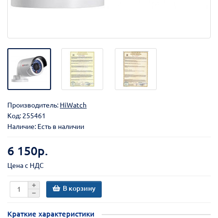
Производитель:
HiWatch
Код:
255461
Наличие: Есть в наличии
6 150р.
Цена с НДС
В корзину
Краткие характеристики