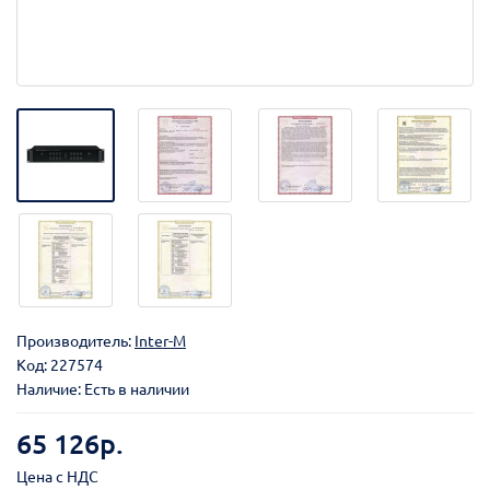
Производитель:
Inter-M
Код:
227574
Наличие: Есть в наличии
65 126р.
Цена с НДС