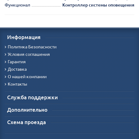
Функционал
Контроллер системы оповещения
Информация
Политика Безопасности
Условия соглашения
Гарантия
Доставка
О нашей компании
Контакты
Служба поддержки
Дополнительно
Схема проезда