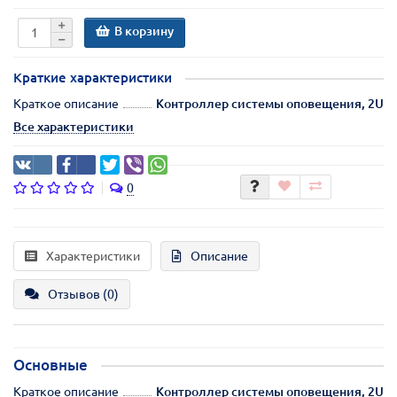
В корзину
Краткие характеристики
Краткое описание
Контроллер системы оповещения, 2U
Все характеристики
0
Характеристики
Описание
Отзывов (0)
Основные
Краткое описание
Контроллер системы оповещения, 2U