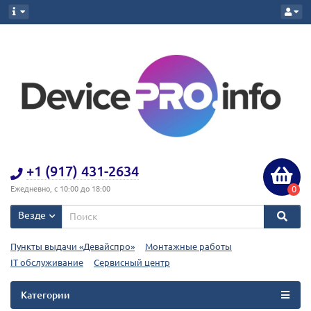
+1 (917) 431-2634
0
Ежедневно, с 10:00 до 18:00
Везде
Пункты выдачи «Девайспро»
Монтажные работы
IT обслуживание
Сервисный центр
Категории