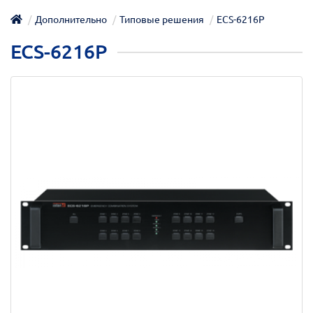
Дополнительно
Типовые решения
ECS-6216P
ECS-6216P