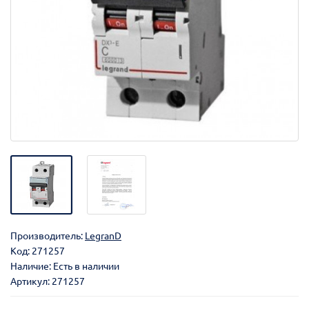
Производитель:
LegranD
Код:
271257
Наличие: Есть в наличии
Артикул: 271257