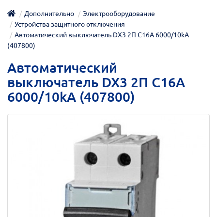
Дополнительно
Электрооборудование
Устройства защитного отключения
Автоматический выключатель DX3 2П С16A 6000/10kA
(407800)
Автоматический
выключатель DX3 2П С16A
6000/10kA (407800)