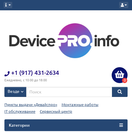
+1 (917) 431-2634
0
Ежедневно, с 10:00 до 18:00
Везде
Пункты выдачи «Девайспро»
Монтажные работы
IT обслуживание
Сервисный центр
Категории