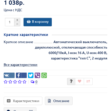
1 038р.
Цена с НДС
В корзину
Краткие характеристики
Краткое описание
Автоматический выключатель,
двухполюсной, отключающая способность
6000/10кА, I-ном.16 А, U-ном.400 В,
характеристика "тип С", 2 модуля
Все характеристики
0
Характеристики
Описание