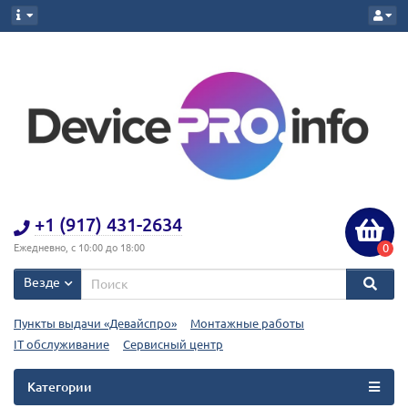
+1 (917) 431-2634
0
Ежедневно, с 10:00 до 18:00
Везде
Пункты выдачи «Девайспро»
Монтажные работы
IT обслуживание
Сервисный центр
Категории