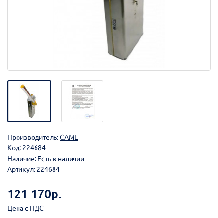
Производитель:
CAME
Код:
224684
Наличие: Есть в наличии
Артикул: 224684
121 170р.
Цена с НДС