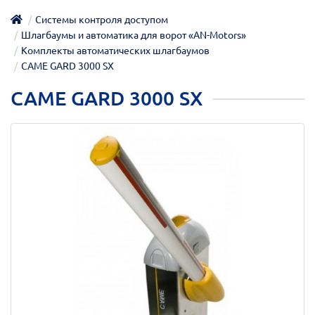
Системы контроля доступом
Шлагбаумы и автоматика для ворот «AN-Motors»
Комплекты автоматических шлагбаумов
CAME GARD 3000 SX
CAME GARD 3000 SX