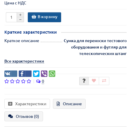
Цена с НДС
В корзину
Краткие характеристики
Краткое описание
Сумка для переноски тестового
оборудования и футляр для
телескопических штанг
Все характеристики
0
Характеристики
Описание
Отзывов (0)