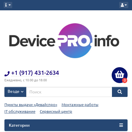
+1 (917) 431-2634
0
Ежедневно, с 10:00 до 18:00
Везде
Пункты выдачи «Девайспро»
Монтажные работы
IT обслуживание
Сервисный центр
Категории