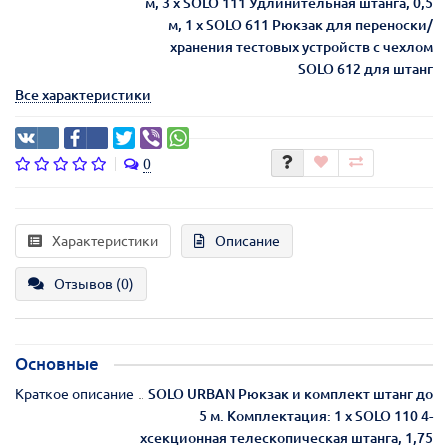
м, 3 х SOLO 111 Удлинительная штанга, 0,5
м, 1 х SOLO 611 Рюкзак для переноски/
хранения тестовых устройств с чехлом
SOLO 612 для штанг
Все характеристики
0
Характеристики
Описание
Отзывов (0)
Основные
Краткое описание
SOLO URBAN Рюкзак и комплект штанг до
5 м. Комплектация: 1 х SOLO 110 4-
хсекционная телескопическая штанга, 1,75