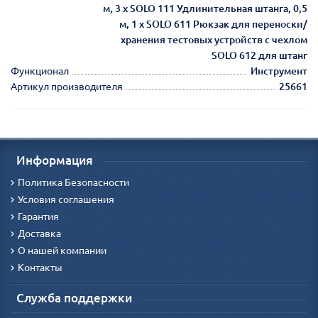
м, 3 х SOLO 111 Удлинительная штанга, 0,5
м, 1 х SOLO 611 Рюкзак для переноски/
хранения тестовых устройств с чехлом
SOLO 612 для штанг
Функционал
Инструмент
Артикул производителя
25661
Информация
Политика Безопасности
Условия соглашения
Гарантия
Доставка
О нашей компании
Контакты
Служба поддержки