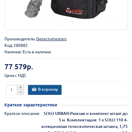
Производитель:
Detectortesters
Код:
280882
Наличие: Есть в наличии
77 579р.
Цена с НДС
В корзину
Краткие характеристики
Краткое описание
SOLO URBAN Рюкзак и комплект штанг до
5 м. Комплектация: 1 х SOLO 110 4-
хсекционная телескопическая штанга, 1,75