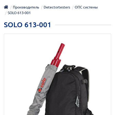
Производитель
Detectortesters
ОПС системы
SOLO 613-001
SOLO 613-001