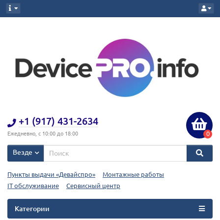
+1 (917) 431-2634
0
Ежедневно, с 10:00 до 18:00
Везде
Пункты выдачи «Девайспро»
Монтажные работы
IT обслуживание
Сервисный центр
Категории