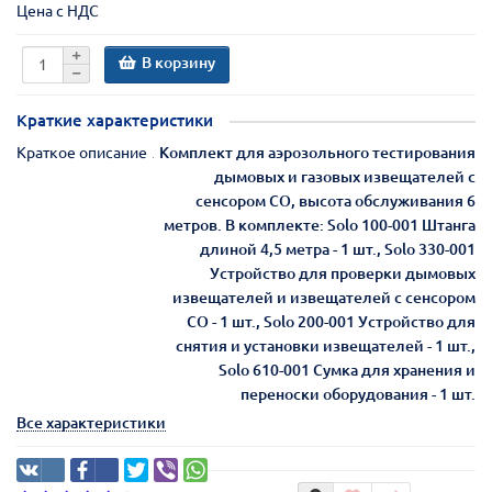
Цена с НДС
В корзину
Краткие характеристики
Краткое описание
Комплект для аэрозольного тестирования
дымовых и газовых извещателей с
сенсором СО, высота обслуживания 6
метров. В комплекте: Solo 100-001 Штанга
длиной 4,5 метра - 1 шт., Solo 330-001
Устройство для проверки дымовых
извещателей и извещателей с сенсором
СО - 1 шт., Solo 200-001 Устройство для
снятия и установки извещателей - 1 шт.,
Solo 610-001 Сумка для хранения и
переноски оборудования - 1 шт.
Все характеристики