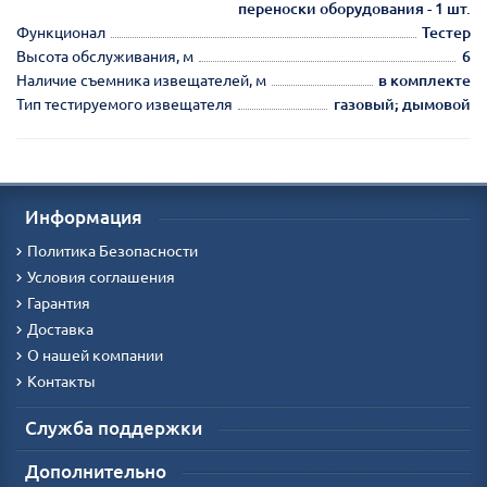
переноски оборудования - 1 шт.
Функционал
Тестер
Высота обслуживания, м
6
Наличие съемника извещателей, м
в комплекте
Тип тестируемого извещателя
газовый; дымовой
Информация
Политика Безопасности
Условия соглашения
Гарантия
Доставка
О нашей компании
Контакты
Служба поддержки
Дополнительно