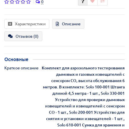
0
Характеристики
Описание
Отзывов (0)
Основные
Краткое описание
Комплект для аэрозольного тестирования
дымовых и газовых извещателей с
сенсором СО, высота обслуживания 6
метров. В комплекте: Solo 100-001 Штанга
длиной 4,5 метра - 1 шт., Solo 330-001
Устройство для проверки дымовых
извещателей и извещателей с сенсором
СО - 1 шт., Solo 200-001 Устройство для
снятия и установки извещателей - 1 шт.,
Solo 610-001 Сумка для хранения и