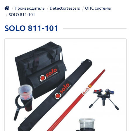
Производитель
Detectortesters
ОПС системы
SOLO 811-101
SOLO 811-101