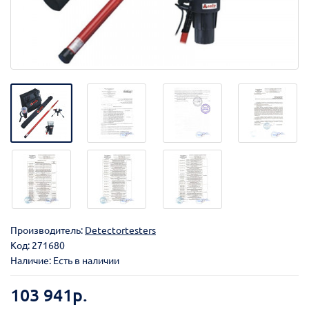
Производитель:
Detectortesters
Код:
271680
Наличие: Есть в наличии
103 941р.