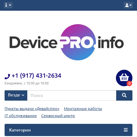
+1 (917) 431-2634
0
Ежедневно, с 10:00 до 18:00
Везде
Пункты выдачи «Девайспро»
Монтажные работы
IT обслуживание
Сервисный центр
Категории