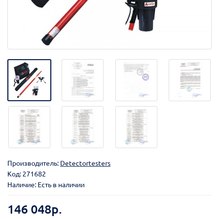
Производитель:
Detectortesters
Код:
271682
Наличие: Есть в наличии
146 048р.