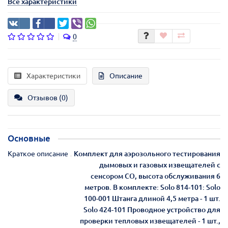
Все характеристики
0
Характеристики
Описание
Отзывов (0)
Основные
Краткое описание
Комплект для аэрозольного тестирования
дымовых и газовых извещателей с
сенсором СО, высота обслуживания 6
метров. В комплекте: Solo 814-101: Solo
100-001 Штанга длиной 4,5 метра - 1 шт.
Solo 424-101 Проводное устройство для
проверки тепловых извещателей - 1 шт.,