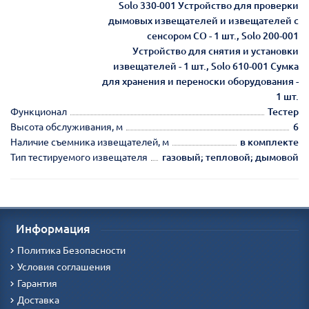
Solo 330-001 Устройство для проверки
дымовых извещателей и извещателей с
сенсором СО - 1 шт., Solo 200-001
Устройство для снятия и установки
извещателей - 1 шт., Solo 610-001 Сумка
для хранения и переноски оборудования -
1 шт.
Функционал
Тестер
Высота обслуживания, м
6
Наличие съемника извещателей, м
в комплекте
Тип тестируемого извещателя
газовый; тепловой; дымовой
Информация
Политика Безопасности
Условия соглашения
Гарантия
Доставка