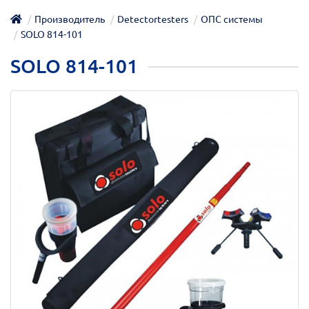
Производитель
Detectortesters
ОПС системы
SOLO 814-101
SOLO 814-101