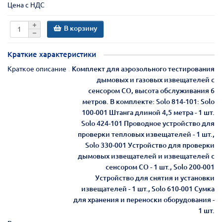
Цена с НДС
В корзину
Краткие характеристики
Краткое описание
Комплект для аэрозольного тестирования
дымовых и газовых извещателей с
сенсором СО, высота обслуживания 6
метров. В комплекте: Solo 814-101: Solo
100-001 Штанга длиной 4,5 метра - 1 шт.
Solo 424-101 Проводное устройство для
проверки тепловых извещателей - 1 шт.,
Solo 330-001 Устройство для проверки
дымовых извещателей и извещателей с
сенсором СО - 1 шт., Solo 200-001
Устройство для снятия и установки
извещателей - 1 шт., Solo 610-001 Сумка
для хранения и переноски оборудования -
1 шт.