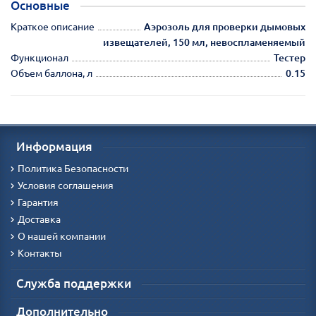
Основные
Краткое описание
Аэрозоль для проверки дымовых
извещателей, 150 мл, невоспламеняемый
Функционал
Тестер
Объем баллона, л
0.15
Информация
Политика Безопасности
Условия соглашения
Гарантия
Доставка
О нашей компании
Контакты
Служба поддержки
Дополнительно