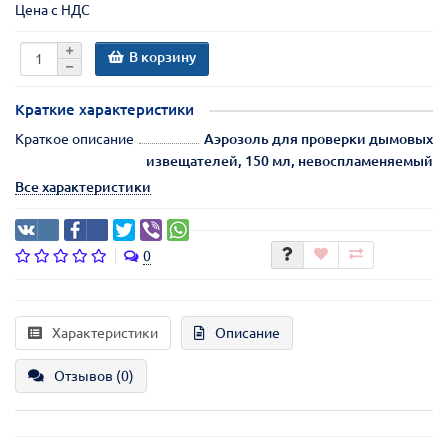
Цена с НДС
В корзину
Краткие характеристики
Краткое описание
Аэрозоль для проверки дымовых
извещателей, 150 мл, невоспламеняемый
Все характеристики
0
Характеристики
Описание
Отзывов (0)