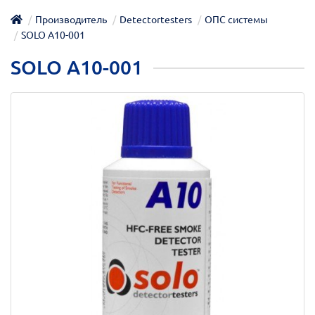
Производитель
Detectortesters
ОПС системы
SOLO A10-001
SOLO A10-001