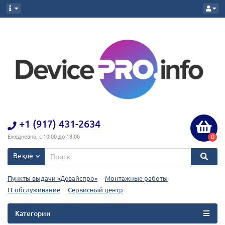
+1 (917) 431-2634
0
Ежедневно, с 10:00 до 18:00
Везде
Пункты выдачи «Девайспро»
Монтажные работы
IT обслуживание
Сервисный центр
Категории