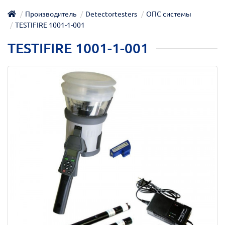
Производитель
Detectortesters
ОПС системы
TESTIFIRE 1001-1-001
TESTIFIRE 1001-1-001