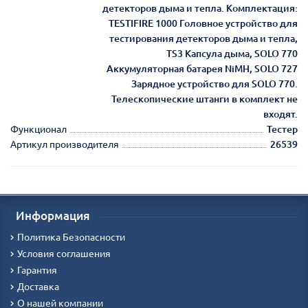
детекторов дыма и тепла. Комплектация:
TESTIFIRE 1000 Головное устройство для
тестирования детекторов дыма и тепла,
TS3 Капсула дыма, SOLO 770
Аккумуляторная батарея NiMH, SOLO 727
Зарядное устройство для SOLO 770.
Телескопические штанги в комплект не
входят.
Функционал
Тестер
Артикул производителя
26539
Информация
Политика Безопасности
Условия соглашения
Гарантия
Доставка
О нашей компании