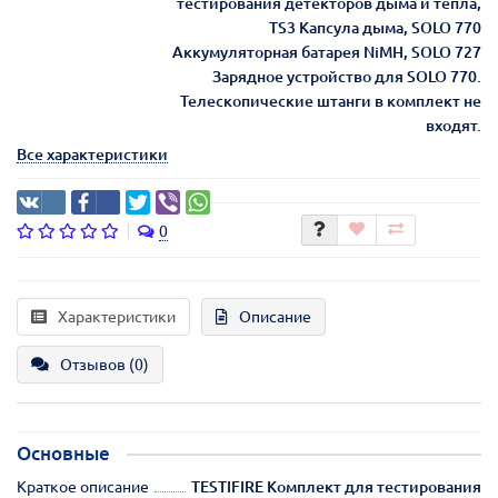
тестирования детекторов дыма и тепла,
TS3 Капсула дыма, SOLO 770
Аккумуляторная батарея NiMH, SOLO 727
Зарядное устройство для SOLO 770.
Телескопические штанги в комплект не
входят.
Все характеристики
0
Характеристики
Описание
Отзывов (0)
Основные
Краткое описание
TESTIFIRE Комплект для тестирования