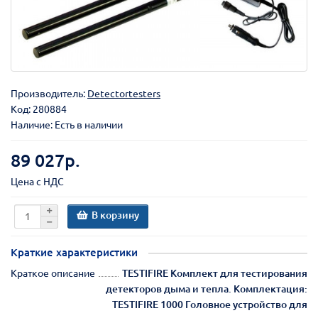
Производитель:
Detectortesters
Код:
280884
Наличие: Есть в наличии
89 027р.
Цена с НДС
В корзину
Краткие характеристики
Краткое описание
TESTIFIRE Комплект для тестирования
детекторов дыма и тепла. Комплектация:
TESTIFIRE 1000 Головное устройство для