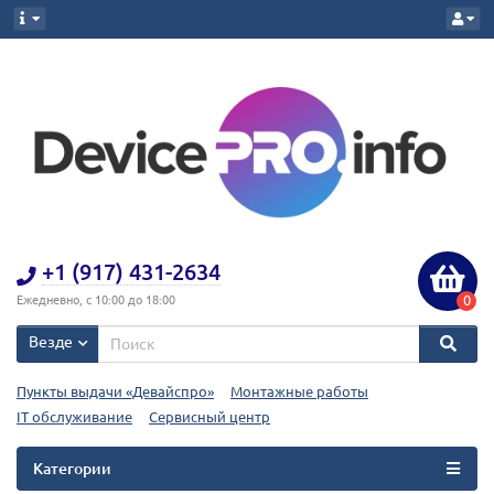
+1 (917) 431-2634
0
Ежедневно, с 10:00 до 18:00
Везде
Пункты выдачи «Девайспро»
Монтажные работы
IT обслуживание
Сервисный центр
Категории