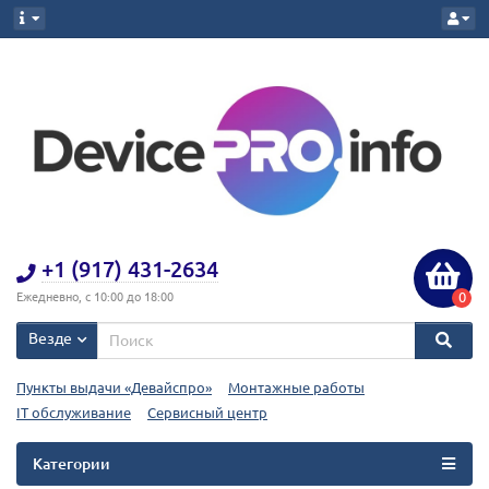
+1 (917) 431-2634
0
Ежедневно, с 10:00 до 18:00
Везде
Пункты выдачи «Девайспро»
Монтажные работы
IT обслуживание
Сервисный центр
Категории