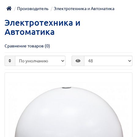
Производитель
Электротехника и Автоматика
Электротехника и
Автоматика
Сравнение товаров (0)