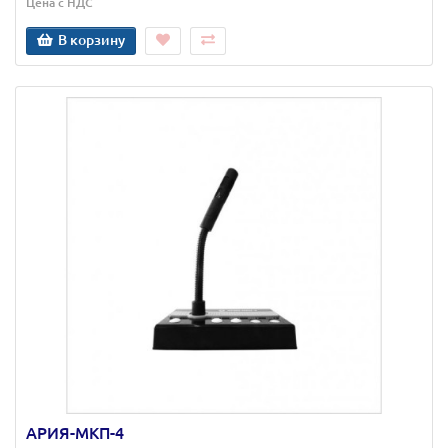
Цена с НДС
В корзину
АРИЯ-МКП-4