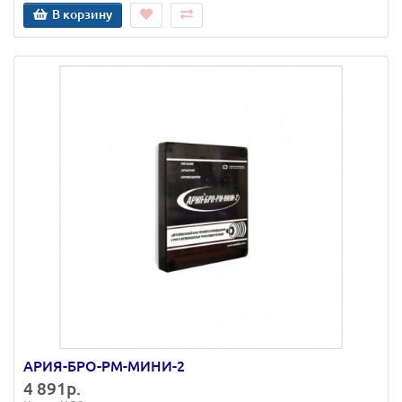
В корзину
АРИЯ-БРО-РМ-МИНИ-2
4 891р.