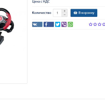
Цена с НДС
В корзину
Количество