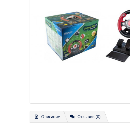
Описание
Отзывов (0)