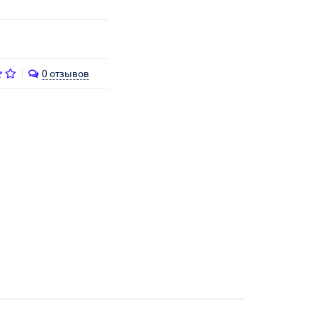
0 отзывов