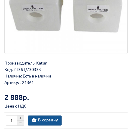
Производитель:
Katun
Код:
21361/730333
Наличие: Есть в наличии
Артикул: 21361
2 888р.
Цена с НДС
В корзину