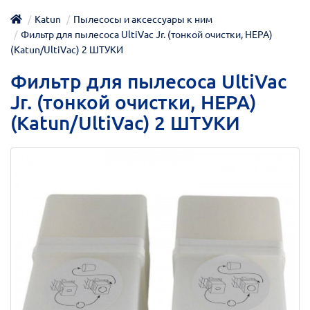
Katun
Пылесосы и аксессуары к ним
Фильтр для пылесоса UltiVac Jr. (тонкой очистки, HEPA)
(Katun/UltiVac) 2 ШТУКИ
Фильтр для пылесоса UltiVac
Jr. (тонкой очистки, HEPA)
(Katun/UltiVac) 2 ШТУКИ