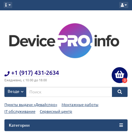
+1 (917) 431-2634
0
Ежедневно, с 10:00 до 18:00
Везде
Пункты выдачи «Девайспро»
Монтажные работы
IT обслуживание
Сервисный центр
Категории