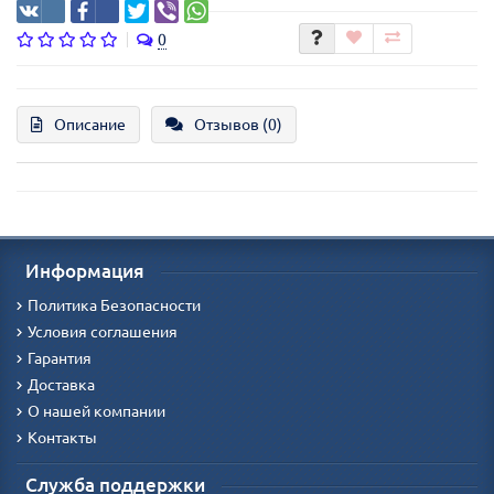
0
Описание
Отзывов (0)
Информация
Политика Безопасности
Условия соглашения
Гарантия
Доставка
О нашей компании
Контакты
Служба поддержки