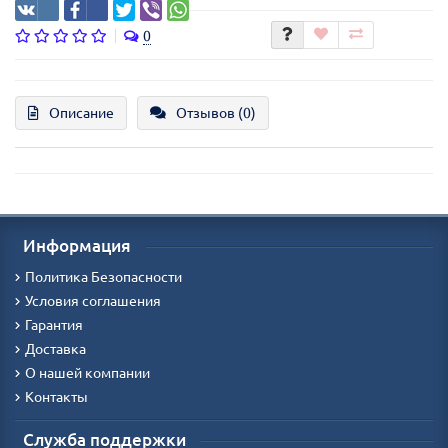
0
Описание
Отзывов (0)
Информация
Политика Безопасности
Условия соглашения
Гарантия
Доставка
О нашей компании
Контакты
Служба поддержки