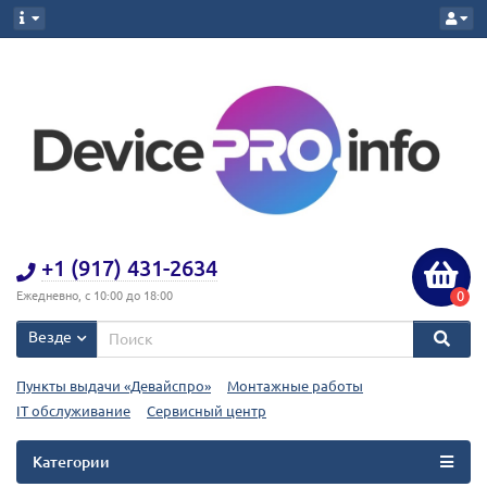
+1 (917) 431-2634
0
Ежедневно, с 10:00 до 18:00
Везде
Пункты выдачи «Девайспро»
Монтажные работы
IT обслуживание
Сервисный центр
Категории