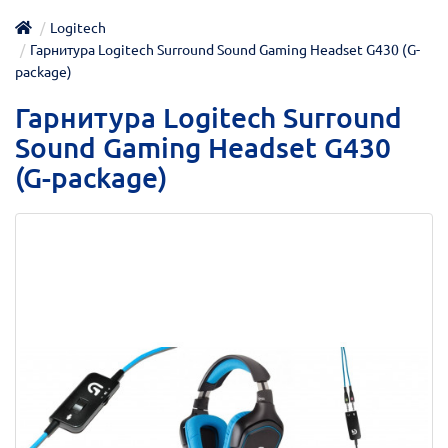
Logitech
Гарнитура Logitech Surround Sound Gaming Headset G430 (G-
package)
Гарнитура Logitech Surround
Sound Gaming Headset G430
(G-package)