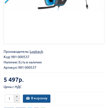
Производитель:
Logitech
Код:
981-000537
Наличие: Есть в наличии
Артикул: 981-000537
5 497р.
Цена с НДС
В корзину