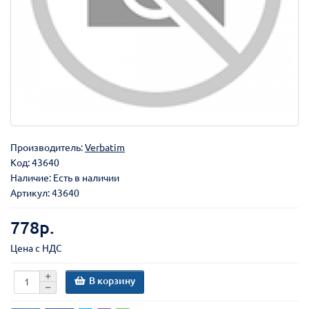
Производитель:
Verbatim
Код:
43640
Наличие: Есть в наличии
Артикул: 43640
778р.
Цена с НДС
В корзину