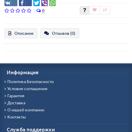
0
Описание
Отзывов (0)
Информация
Политика Безопасности
Условия соглашения
Гарантия
Доставка
О нашей компании
Контакты
Служба поддержки