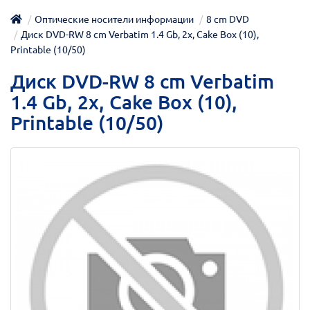
Оптические носители информации
8 cm DVD
Диск DVD-RW 8 cm Verbatim 1.4 Gb, 2x, Cake Box (10),
Printable (10/50)
Диск DVD-RW 8 cm Verbatim
1.4 Gb, 2x, Cake Box (10),
Printable (10/50)