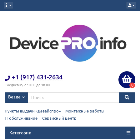
+1 (917) 431-2634
0
Ежедневно, с 10:00 до 18:00
Везде
Пункты выдачи «Девайспро»
Монтажные работы
IT обслуживание
Сервисный центр
Категории