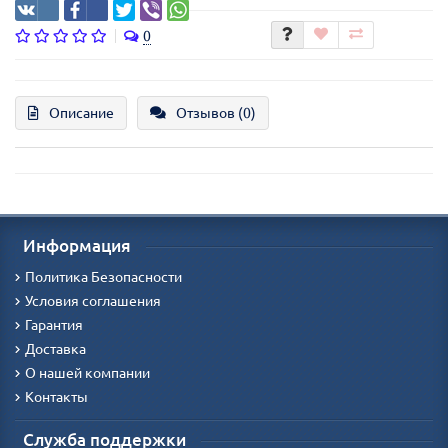
0
Описание
Отзывов (0)
Информация
Политика Безопасности
Условия соглашения
Гарантия
Доставка
О нашей компании
Контакты
Служба поддержки