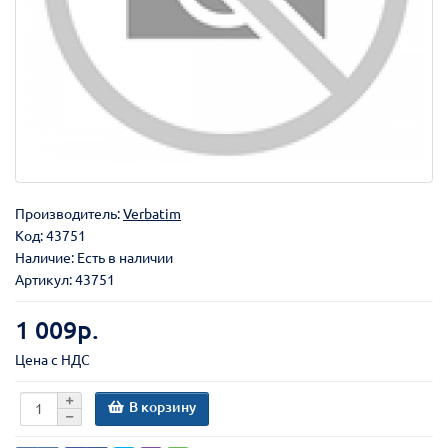
Производитель:
Verbatim
Код:
43751
Наличие: Есть в наличии
Артикул: 43751
1 009р.
Цена с НДС
В корзину