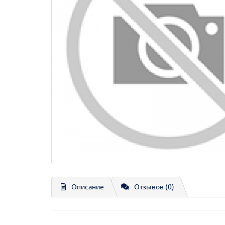
Описание
Отзывов (0)