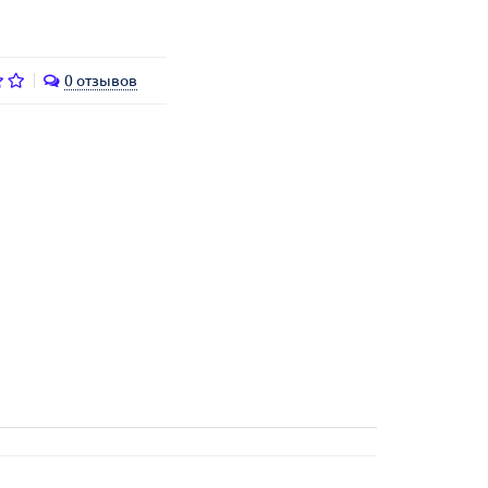
0 отзывов