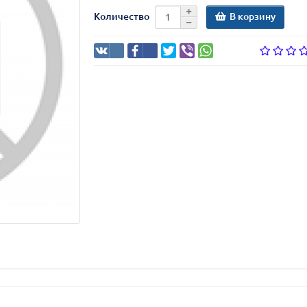
В корзину
Количество