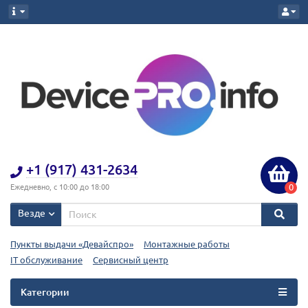
+1 (917) 431-2634
0
Ежедневно, с 10:00 до 18:00
Везде
Пункты выдачи «Девайспро»
Монтажные работы
IT обслуживание
Сервисный центр
Категории