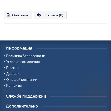
Описание
Отзывов (0)
Информация
Политика Безопасности
Условия соглашения
Гарантия
Доставка
О нашей компании
Контакты
Служба поддержки
Дополнительно