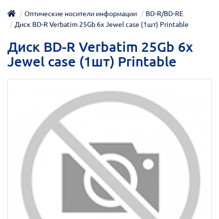
Оптические носители информации
BD-R/BD-RE
Диск BD-R Verbatim 25Gb 6x Jewel case (1шт) Printable
Диск BD-R Verbatim 25Gb 6x
Jewel case (1шт) Printable