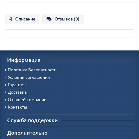
Описание
Отзывов (0)
Информация
Политика Безопасности
Условия соглашения
Гарантия
Доставка
О нашей компании
Контакты
Служба поддержки
Дополнительно