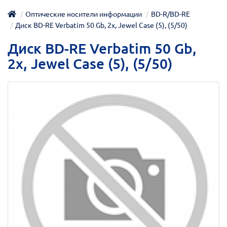
Оптические носители информации
BD-R/BD-RE
Диск BD-RE Verbatim 50 Gb, 2x, Jewel Case (5), (5/50)
Диск BD-RE Verbatim 50 Gb,
2x, Jewel Case (5), (5/50)