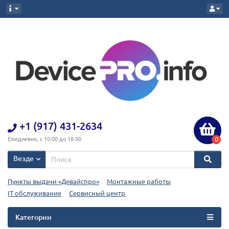
+1 (917) 431-2634
0
Ежедневно, с 10:00 до 18:00
Везде
Пункты выдачи «Девайспро»
Монтажные работы
IT обслуживание
Сервисный центр
Категории