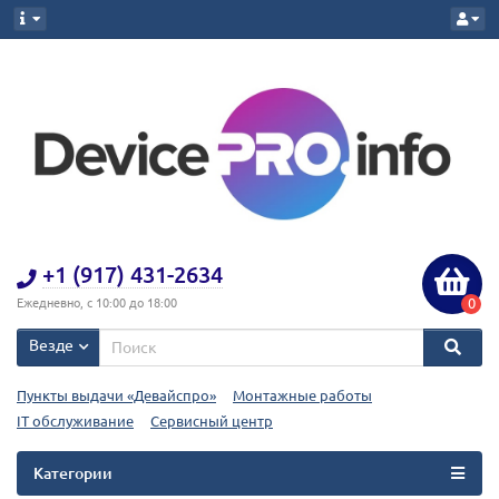
+1 (917) 431-2634
0
Ежедневно, с 10:00 до 18:00
Везде
Пункты выдачи «Девайспро»
Монтажные работы
IT обслуживание
Сервисный центр
Категории