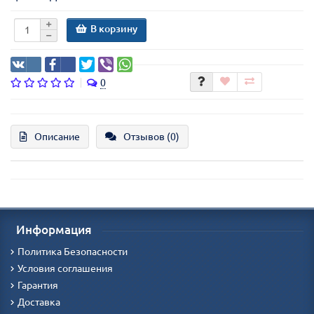
В корзину
0
Описание
Отзывов (0)
Информация
Политика Безопасности
Условия соглашения
Гарантия
Доставка