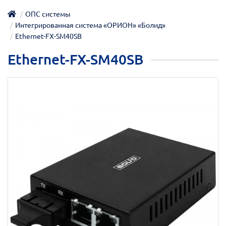
ОПС системы
Интегрированная система «ОРИОН» «Болид»
Ethernet-FX-SM40SB
Ethernet-FX-SM40SB