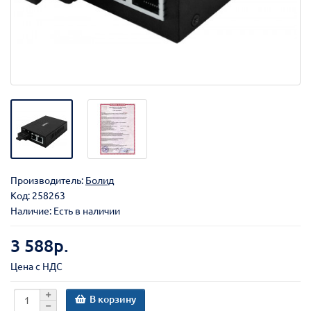
Производитель:
Болид
Код:
258263
Наличие: Есть в наличии
3 588р.
Цена с НДС
В корзину