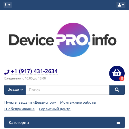
+1 (917) 431-2634
0
Ежедневно, с 10:00 до 18:00
Везде
Пункты выдачи «Девайспро»
Монтажные работы
IT обслуживание
Сервисный центр
Категории