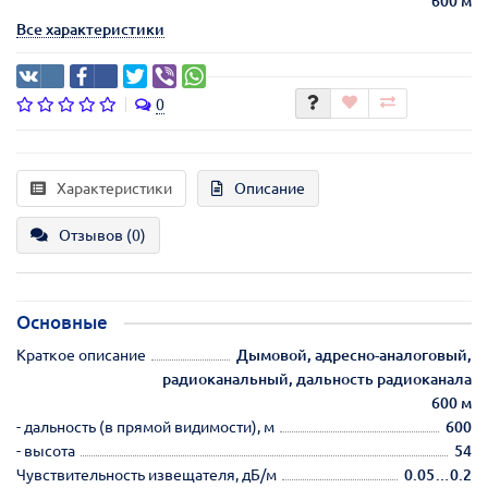
600 м
Все характеристики
0
Характеристики
Описание
Отзывов (0)
Основные
Краткое описание
Дымовой, адресно-аналоговый,
радиоканальный, дальность радиоканала
600 м
- дальность (в прямой видимости), м
600
- высота
54
Чувствительность извещателя, дБ/м
0.05…0.2