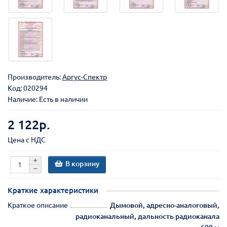
Производитель:
Аргус-Спектр
Код:
020294
Наличие: Есть в наличии
2 122р.
Цена с НДС
В корзину
Краткие характеристики
Краткое описание
Дымовой, адресно-аналоговый,
радиоканальный, дальность радиоканала