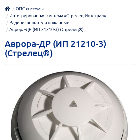
ОПС системы
Интегрированная система «Стрелец-Интеграл»
Радиоизвещатели пожарные
Аврора-ДР (ИП 21210-3) (Стрелец®)
Аврора-ДР (ИП 21210-3)
(Стрелец®)