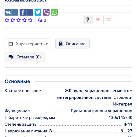
0
Характеристики
Описание
Отзывов (0)
Основные
Краткое описание
ЖК пульт управления сегментом
интегрированной системы Стрелец-
Интеграл
Функционал
Пульт контроля и управления
Габаритные размеры, мм
130х145х30
Степень защиты
IP41
Напряжение питания, В
9…27