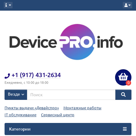
+1 (917) 431-2634
0
Ежедневно, с 10:00 до 18:00
Везде
Пункты выдачи «Девайспро»
Монтажные работы
IT обслуживание
Сервисный центр
Категории