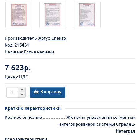
Производитель:
Аргус-Спектр
Код:
215431
Наличие: Есть в наличии
7 623р.
Цена с НДС
В корзину
Краткие характеристики
Краткое описание
ЖК пульт управления сегментом
интегрированной системы Стрелец-
Интеграл
Все характеристики