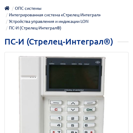
ОПС системы
Интегрированная система «Стрелец-Интеграл»
Устройства управления и индикации LON
ПС-И (Стрелец-Интеграл®)
ПС-И (Стрелец-Интеграл®)