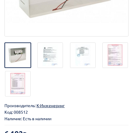
Производитель:
К-Инженеринг
Код:
008512
Наличие: Есть в наличии