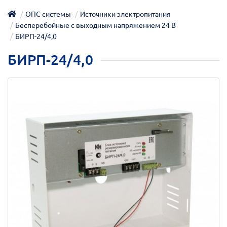
ОПС системы
Источники электропитания
Бесперебойные с выходным напряжением 24 В
БИРП-24/4,0
БИРП-24/4,0