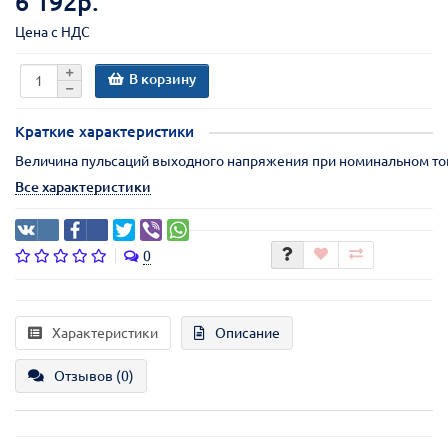
6 192р.
Цена с НДС
В корзину
Краткие характеристики
Величина пульсаций выходного напряжения при номинальном ток
Все характеристики
0
Характеристики
Описание
Отзывов (0)