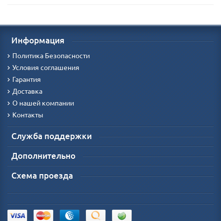
Информация
Политика Безопасности
Условия соглашения
Гарантия
Доставка
О нашей компании
Контакты
Служба поддержки
Дополнительно
Схема проезда