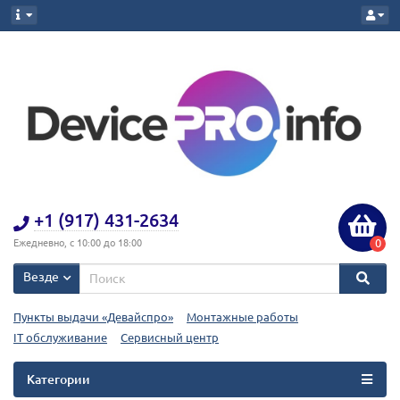
+1 (917) 431-2634
0
Ежедневно, с 10:00 до 18:00
Везде
Пункты выдачи «Девайспро»
Монтажные работы
IT обслуживание
Сервисный центр
Категории