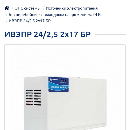
ОПС системы
Источники электропитания
Бесперебойные с выходным напряжением 24 В
ИВЭПР 24/2,5 2x17 БР
ИВЭПР 24/2,5 2x17 БР