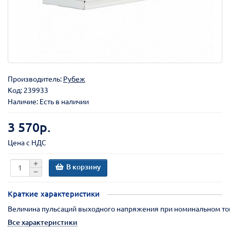
Производитель:
Рубеж
Код:
239933
Наличие: Есть в наличии
3 570р.
Цена с НДС
В корзину
Краткие характеристики
Величина пульсаций выходного напряжения при номинальном ток
Все характеристики