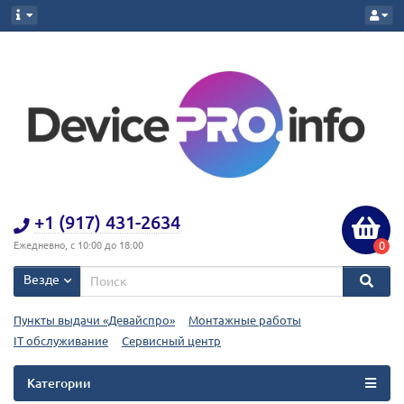
+1 (917) 431-2634
0
Ежедневно, с 10:00 до 18:00
Везде
Пункты выдачи «Девайспро»
Монтажные работы
IT обслуживание
Сервисный центр
Категории