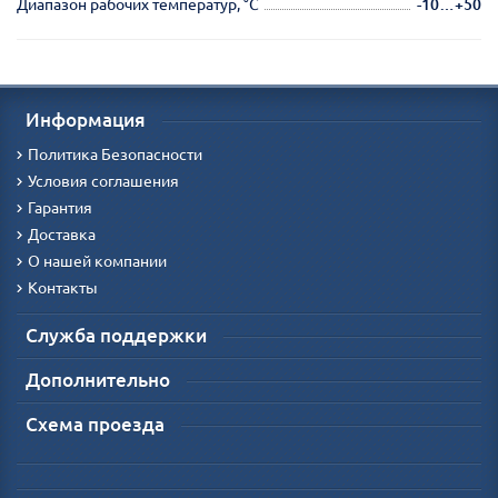
Диапазон рабочих температур, °С
-10…+50
Информация
Политика Безопасности
Условия соглашения
Гарантия
Доставка
О нашей компании
Контакты
Служба поддержки
Дополнительно
Схема проезда