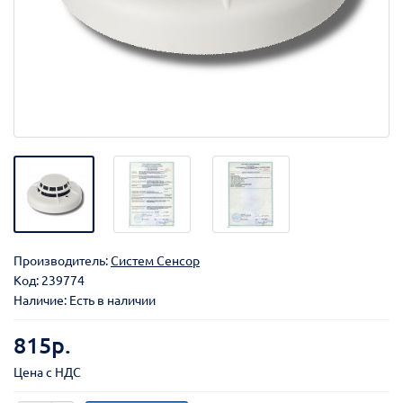
Производитель:
Систем Сенсор
Код:
239774
Наличие: Есть в наличии
815р.
Цена с НДС