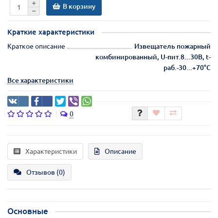
В корзину
Краткие характеристики
Краткое описание
Извещатель пожарный
комбинированный, U-пит.8...30В, t-
раб.-30...+70°C
Все характеристики
0
Характеристики
Описание
Отзывов (0)
Основные