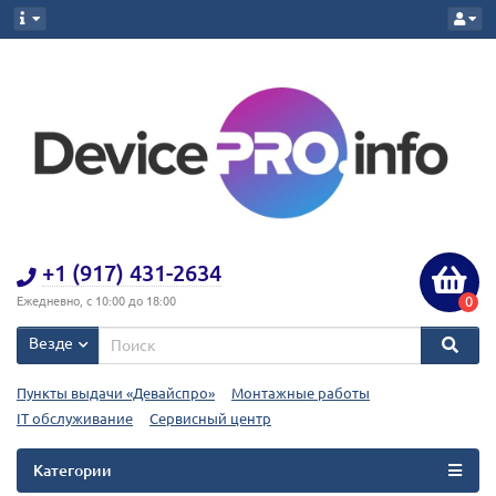
+1 (917) 431-2634
0
Ежедневно, с 10:00 до 18:00
Везде
Пункты выдачи «Девайспро»
Монтажные работы
IT обслуживание
Сервисный центр
Категории