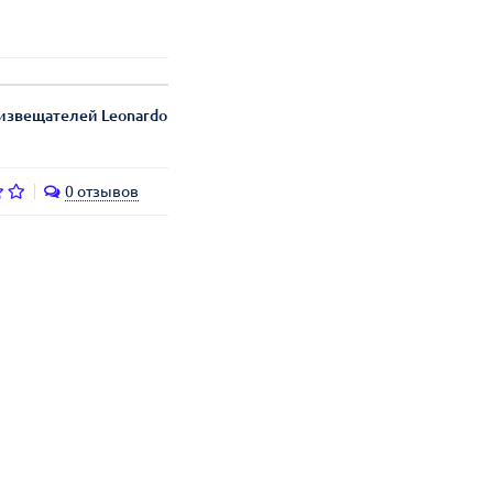
 извещателей Leonardo
0 отзывов