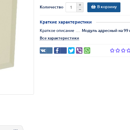
В корзину
Количество
Краткие характеристики
Краткое описание
Модуль адресный на 99
Все характеристики